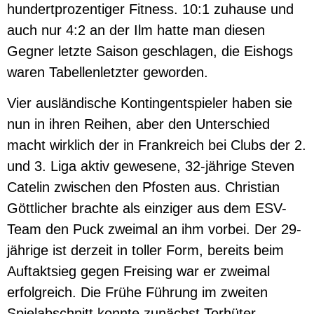
hundertprozentiger Fitness. 10:1 zuhause und
auch nur 4:2 an der Ilm hatte man diesen
Gegner letzte Saison geschlagen, die Eishogs
waren Tabellenletzter geworden.
Vier ausländische Kontingentspieler haben sie
nun in ihren Reihen, aber den Unterschied
macht wirklich der in Frankreich bei Clubs der 2.
und 3. Liga aktiv gewesene, 32-jährige Steven
Catelin zwischen den Pfosten aus. Christian
Göttlicher brachte als einziger aus dem ESV-
Team den Puck zweimal an ihm vorbei. Der 29-
jährige ist derzeit in toller Form, bereits beim
Auftaktsieg gegen Freising war er zweimal
erfolgreich. Die Frühe Führung im zweiten
Spielabschnitt konnte zunächst Torhüter