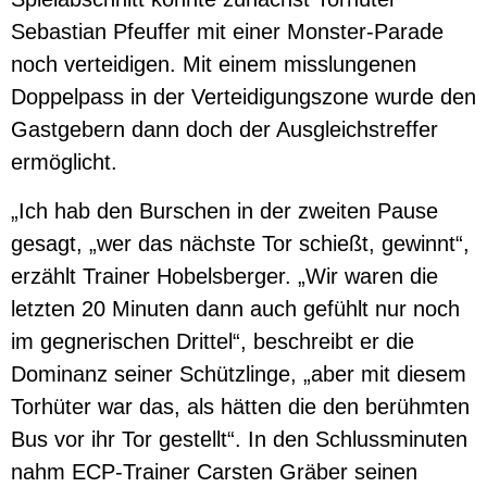
Sebastian Pfeuffer mit einer Monster-Parade
noch verteidigen. Mit einem misslungenen
Doppelpass in der Verteidigungszone wurde den
Gastgebern dann doch der Ausgleichstreffer
ermöglicht.
„Ich hab den Burschen in der zweiten Pause
gesagt, „wer das nächste Tor schießt, gewinnt“,
erzählt Trainer Hobelsberger. „Wir waren die
letzten 20 Minuten dann auch gefühlt nur noch
im gegnerischen Drittel“, beschreibt er die
Dominanz seiner Schützlinge, „aber mit diesem
Torhüter war das, als hätten die den berühmten
Bus vor ihr Tor gestellt“. In den Schlussminuten
nahm ECP-Trainer Carsten Gräber seinen