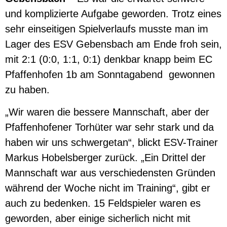
und komplizierte Aufgabe geworden. Trotz eines
sehr einseitigen Spielverlaufs musste man im
Lager des ESV Gebensbach am Ende froh sein,
mit 2:1 (0:0, 1:1, 0:1) denkbar knapp beim EC
Pfaffenhofen 1b am Sonntagabend gewonnen
zu haben.
„Wir waren die bessere Mannschaft, aber der
Pfaffenhofener Torhüter war sehr stark und da
haben wir uns schwergetan“, blickt ESV-Trainer
Markus Hobelsberger zurück. „Ein Drittel der
Mannschaft war aus verschiedensten Gründen
während der Woche nicht im Training“, gibt er
auch zu bedenken. 15 Feldspieler waren es
geworden, aber einige sicherlich nicht mit