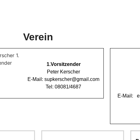
Verein
1.Vorsitzender
Peter Kerscher
E-Mail: supkerscher@gmail.com
Tel: 08081/4687
E-Mail: 