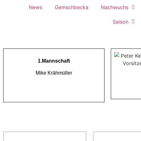
News
Gemschbecka
Nachwuchs
Saison
1.Mannschaft
Mike Krähmüller