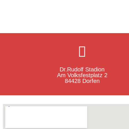
Dr.Rudolf Stadion
Am Volksfestplatz 2
84428 Dorfen