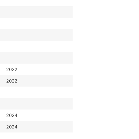
2022
2022
2024
2024