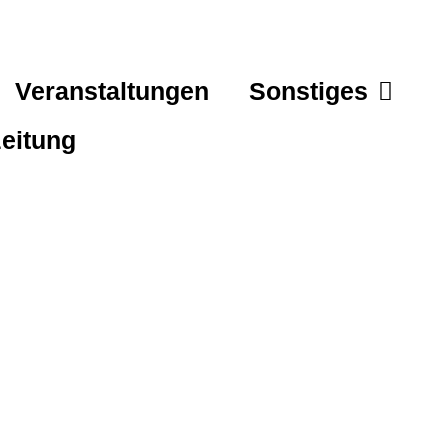
Veranstaltungen
Sonstiges
eitung