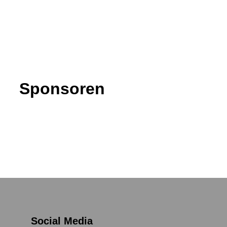
Sponsoren
Social Media