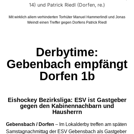
Mit wirklich allem verhinderten Torhüter Manuel Hammerlindl und Jonas
Weindl einen Treffer gegen Dorfens Patrick Riedl
Derbytime:
Gebenbach empfängt
Dorfen 1b
Eishockey Bezirksliga: ESV ist Gastgeber
gegen den Kabinennachbarn und
Hausherrn
Gebensbach / Dorfen
– Im Lokalderby treffen am späten
Samstagnachmittag der ESV Gebensbach als Gastgeber