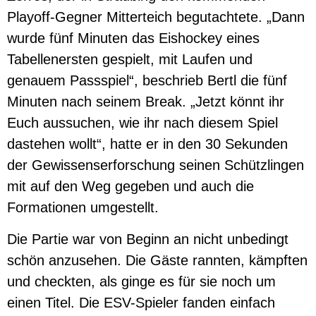
Playoff-Gegner Mitterteich begutachtete. „Dann
wurde fünf Minuten das Eishockey eines
Tabellenersten gespielt, mit Laufen und
genauem Passspiel“, beschrieb Bertl die fünf
Minuten nach seinem Break. „Jetzt könnt ihr
Euch aussuchen, wie ihr nach diesem Spiel
dastehen wollt“, hatte er in den 30 Sekunden
der Gewissenserforschung seinen Schützlingen
mit auf den Weg gegeben und auch die
Formationen umgestellt.
Die Partie war von Beginn an nicht unbedingt
schön anzusehen. Die Gäste rannten, kämpften
und checkten, als ginge es für sie noch um
einen Titel. Die ESV-Spieler fanden einfach