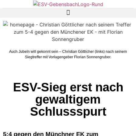
Auch Jubeln will gekonnt sein – Christian Göttlicher (links) nach seinem
Siegtreffer mit Vorlagengeber Florian Sonnengruber.
ESV-Sieg erst nach
gewaltigem
Schlussspurt
5:4 gegen den Münchner EK zum