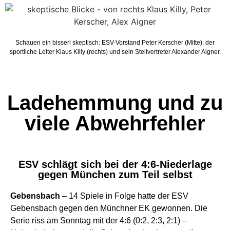
Schauen ein bisserl skeptisch: ESV-Vorstand Peter Kerscher (Mitte), der
sportliche Leiter Klaus Killy (rechts) und sein Stellvertreter Alexander Aigner.
Ladehemmung und zu
viele Abwehrfehler
ESV schlägt sich bei der 4:6-Niederlage
gegen München zum Teil selbst
Gebensbach
– 14 Spiele in Folge hatte der ESV
Gebensbach gegen den Münchner EK gewonnen. Die
Serie riss am Sonntag mit der 4:6 (0:2, 2:3, 2:1) –