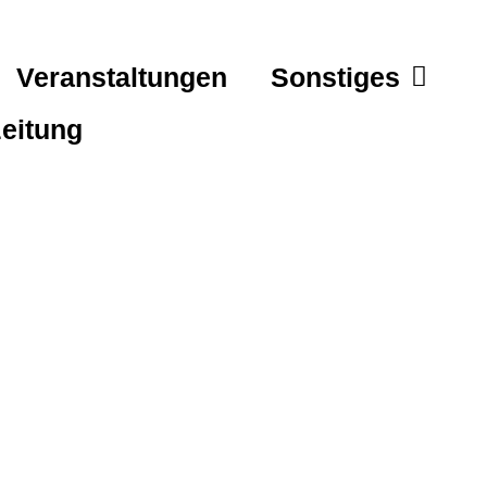
Veranstaltungen
Sonstiges
eitung