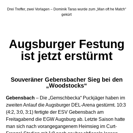
Drei Treffer, zwei Vorlagen – Dominik Taras wurde zum „Man oft he Match“
gekürt
Augsburger Festung
ist jetzt erstürmt
Souveräner Gebensbacher Sieg bei den
„Woodstocks“
Gebensbach
– Die „Gemschbecka“ Puckjäger haben im
zweiten Anlauf die Augsburger DEL-Arena gestürmt. 10:3
(4:2, 3:0, 3:1) fertigte der ESV Gebensbach am
Freitagabend die EGW Augsburg ab. Letzte Saison hatte
man sich nach vorangegangenem Heimsieg im Curt-