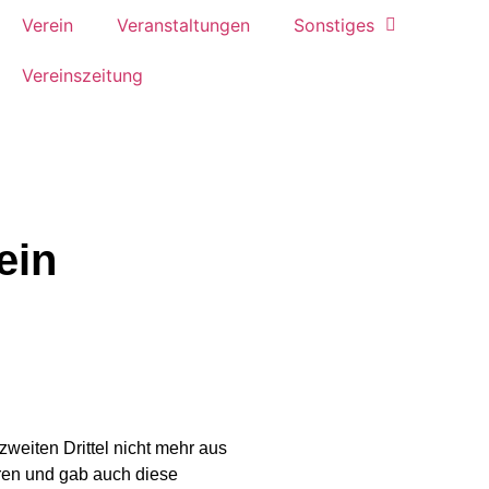
Verein
Veranstaltungen
Sonstiges
Vereinszeitung
ein
zweiten Drittel nicht mehr aus
oren und gab auch diese