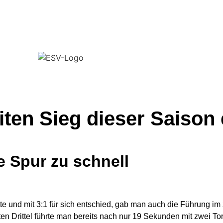
iten Sieg dieser Saison 
 Spur zu schnell
te und mit 3:1 für sich entschied, gab man auch die Führung im 
ten Drittel führte man bereits nach nur 19 Sekunden mit zwei T