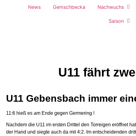
News
Gemschbecka
Nachwuchs
Saison
U11 fährt zwe
U11 Gebensbach immer eine
11:6 hieß es am Ende gegen Germering !
Nachdem die U11 im ersten Drittel den Torreigen eröffnet hat
der Hand und siegte auch da mit 4:2. Im entscheidenden drit