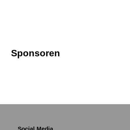
Sponsoren
Social Media