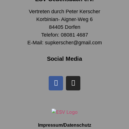
Vertreten durch Peter Kerscher
Korbinian- Aigner-Weg 6
84405 Dorfen
Telefon: 08081 4687
E-Mail: supkerscher@gmail.com
Social Media
Impressum/Datenschutz